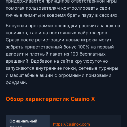
придерживается принципов ответственной игры,
помогая пользователям контролировать свои
личные лимиты и вовремя брать паузу в сессиях.
Бонусная программа площадки рассчитана как на
новичков, так и на постоянных хайроллеров.
Сразу после регистрации новые игроки могут
забрать приветственный бонус 100% на первый
депозит и плотный пакет из 100 бесплатных
вращений. Вдобавок на сайте круглосуточно
запускаются внутренние гонки, сетевые турниры
и масштабные акции с огромными призовыми
фондами.
Обзор характеристик Casino X
Официальный
https://casinox.com