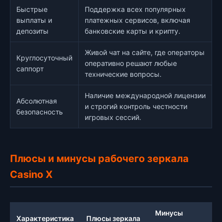
Быстрые
Поддержка всех популярных
выплаты и
платежных сервисов, включая
депозиты
банковские карты и крипту.
Живой чат на сайте, где операторы
Круглосуточный
оперативно решают любые
саппорт
технические вопросы.
Наличие международной лицензии
Абсолютная
и строгий контроль честности
безопасность
игровых сессий.
Плюсы и минусы рабочего зеркала
Casino X
Минусы
Характеристика
Плюсы зеркала